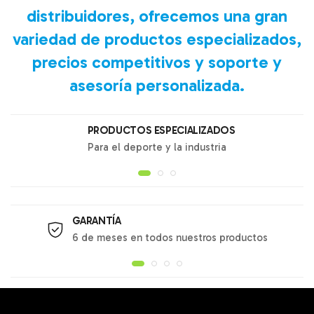
distribuidores, ofrecemos una gran
variedad de productos especializados,
precios competitivos y soporte y
asesoría personalizada.
PRODUCTOS ESPECIALIZADOS
Para el deporte y la industria
GARANTÍA
6 de meses en todos nuestros productos