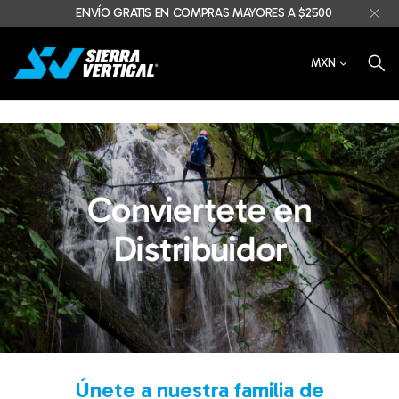
ENVÍO GRATIS EN COMPRAS MAYORES A $2500
MXN
Conviertete en
Distribuidor
Únete a nuestra familia de