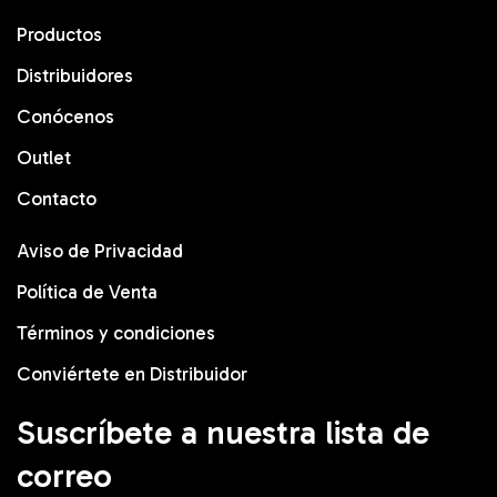
Productos
Distribuidores
Conócenos
Outlet
Contacto
Aviso de Privacidad
Política de Venta
Términos y condiciones
Conviértete en Distribuidor
Suscríbete a nuestra lista de
correo